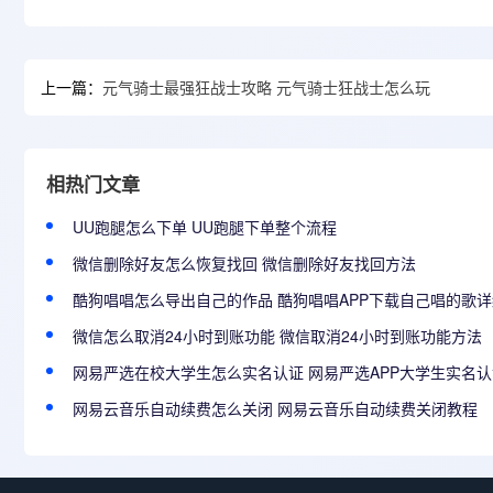
上一篇：
元气骑士最强狂战士攻略 元气骑士狂战士怎么玩
相热门文章
UU跑腿怎么下单 UU跑腿下单整个流程
微信删除好友怎么恢复找回 微信删除好友找回方法
酷狗唱唱怎么导出自己的作品 酷狗唱唱APP下载自己唱的歌
微信怎么取消24小时到账功能 微信取消24小时到账功能方法
网易严选在校大学生怎么实名认证 网易严选APP大学生实名
网易云音乐自动续费怎么关闭 网易云音乐自动续费关闭教程