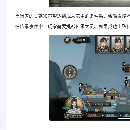
当玩家的贡献和声望达到成为宗主的条件后，会触发传承
在传承事件中，玩家需要挑战传承之灵。如果成功击败传