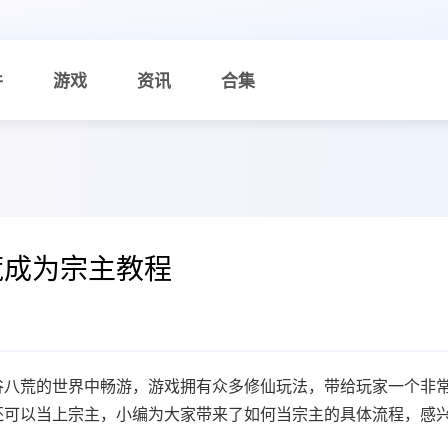
件
游戏
资讯
合集
荒成为宗主教程
谷八荒的世界中畅游，游戏拥有众多修仙玩法，带给玩家一个非
还可以当上宗主，小编为大家带来了如何当宗主的具体流程，感