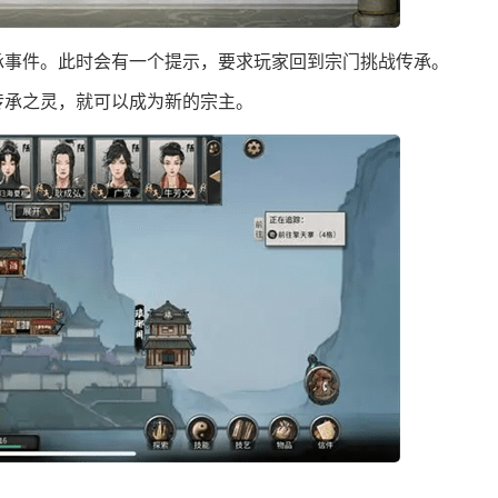
事件。此时会有一个提示，要求玩家回到宗门挑战传承‌。
承之灵，就可以成为新的宗主‌。