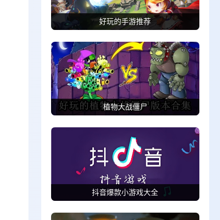
好玩的手游推荐
植物大战僵尸
抖音爆款小游戏大全