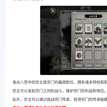
鬼谷八荒中的宗主是宗门的最高职位，拥有诸多特权和
宗主可以发起宗门之间的战斗，维护宗门的利益和地位‌。
此外，宗主可以通过挑战宗门传承，获得宗门的传承秘籍