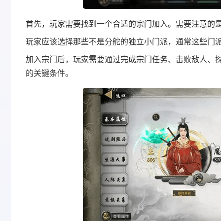
首先，玩家需要找到一个合适的宗门加入。需要注意的
玩家应该选择那些不是分舵的独立小门派，通常这些门派
加入宗门后，玩家需要通过完成宗门任务、击败敌人、
的关键条件‌。