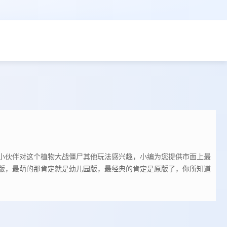
小伙伴对这个植物大战僵尸其他玩法感兴趣，小编为您提供市面上最
版，最萌的那肯定就是幼儿园版，最经典的肯定是原版了，你所知道