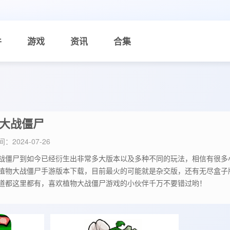
件
游戏
资讯
合集
大战僵尸
：2024-07-26
战僵尸到如今已经衍生出非常多大版本以及多种不同的玩法，相信有很多
植物大战僵尸手游版本下载，目前最火的可能就是杂交版，还有无尽盒子
道都这里都有，喜欢植物大战僵尸游戏的小伙伴千万不要错过哟！