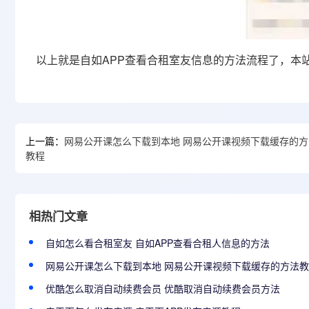
以上就是自如APP查看合租室友信息的方法流程了，本
上一篇：
网易公开课怎么下载到本地 网易公开课视频下载缓存的方
教程
相热门文章
自如怎么看合租室友 自如APP查看合租人信息的方法
网易公开课怎么下载到本地 网易公开课视频下载缓存的方法
优酷怎么取消自动续费会员 优酷取消自动续费会员方法