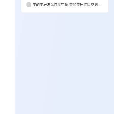
-
美的美居怎么连接空调 美的美居连接空调步骤教程