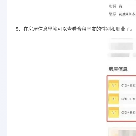
5、在房屋信息里就可以查看合租室友的性别和职业了。