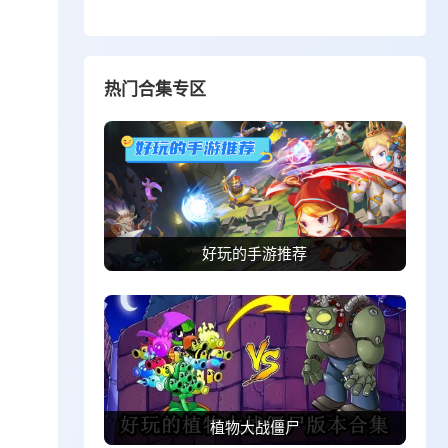
热门合集专区
好玩的手游推荐
植物大战僵尸