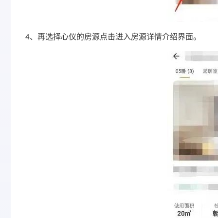
4、再选择心仪的房源点击进入房源详情介绍界面。