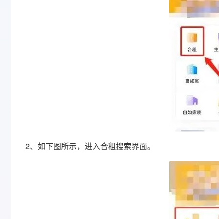
2、如下图所示，进入合租搜索界面。