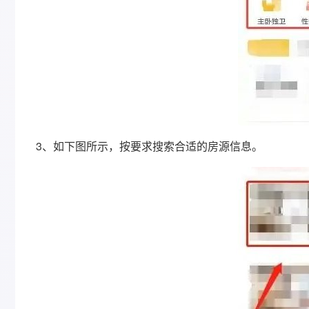
3、如下图所示，按要求搜索合适的房源信息。