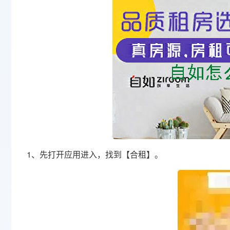
1、先打开应用进入，找到【合租】。