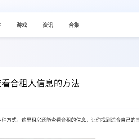
件
游戏
资讯
合集
查看合租人信息的方法
多种方式，这里租房还能查看合租的信息，让你找到适合自己的