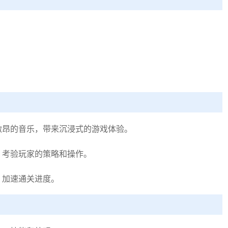
激昂的音乐，带来沉浸式的游戏体验。
，考验玩家的策略和操作。
，加速通关进度。