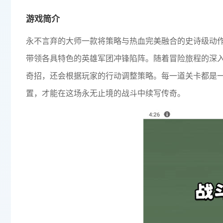
游戏简介
永不言弃的大师一款将策略与热血完美融合的史诗级动
带领各具特色的英雄军团冲锋陷阵。随着冒险旅程的深
奇招，还会根据玩家的行动调整策略。每一道关卡都是
置，才能在这场永无止境的战斗中续写传奇。