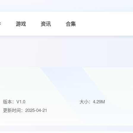
件
游戏
资讯
合集
版本：V1.0
大小：4.29M
更新时间：2025-04-21