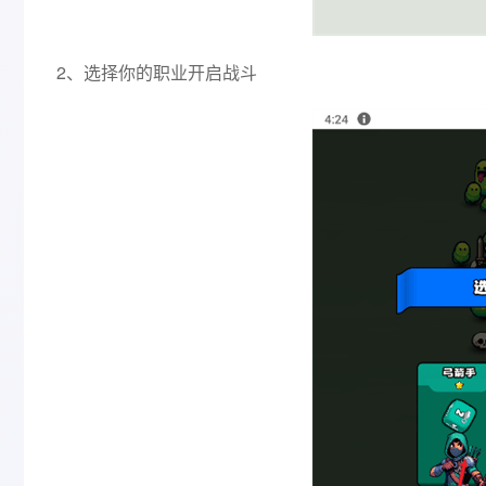
2、选择你的职业开启战斗