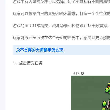
游戏中有大量的英雄可以选择，每个英雄都有不同的属
玩家可以根据自己的喜好和战术需求，打造一个个性化
游戏的画面非常精美，战斗场景和怪物设计都十分震撼
玩家能够完全沉浸在这个奇幻的世界中，感受到史诗般
永不言弃的大师新手怎么玩
1、点击接受任务