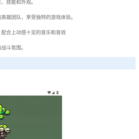
性、技能和外观。
的英雄团队，享受独特的游戏体验。
，配合上动感十足的音乐和音效
的战斗氛围。