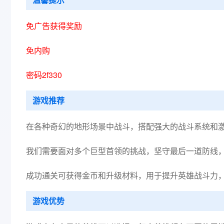
免广告获得奖励
免内购
密码2f330
游戏推荐
在各种奇幻的地形场景中战斗，搭配强大的战斗系统和
我们需要面对多个巨型首领的挑战，坚守最后一道防线
成功通关可获得金币和升级材料，用于提升英雄战斗力
游戏优势