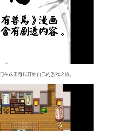
们在这里可以开始自己的游戏之旅。