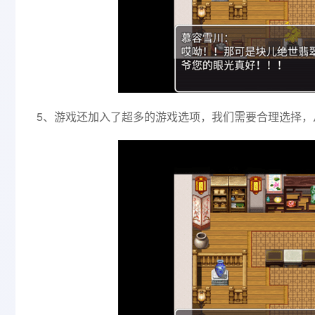
5、游戏还加入了超多的游戏选项，我们需要合理选择，