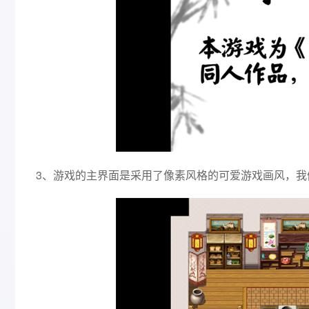
3、游戏的主界面是采用了像素风格的可爱游戏画风，我