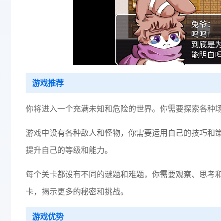
游戏推荐
你将进入一个充满未知和危险的世界。你需要探索各种
游戏中设有各种敌人和怪物，你需要运用自己的技巧和
提升自己的等级和能力。
每个关卡都设有不同的谜题和难题，你需要观察、思考
卡，揭示更多的秘密和挑战。
游戏优势