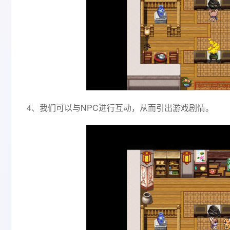
4、我们可以与NPC进行互动，从而引出游戏剧情。