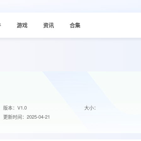
件
游戏
资讯
合集
版本：V1.0
大小：
更新时间：2025-04-21