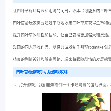
让四叶草躲避乌云和雨滴的同时，收集尽可能多的三叶
四叶苜蓿玩家需要通过不断地收集三叶草来获得金币和
提升四叶草的属性和技能，让自己变得更加强大和灵活
漫画的同人游戏作品，以经典游戏制作引擎rpgmaker
精良的剧情设计和解密思路，玩家将跟随剧情的发展感
四叶苜蓿游戏手机版游戏攻略
1、打开游戏，我们能够看到一个卡通可爱的游戏界面，