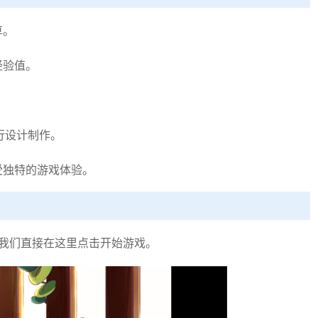
草。
经验值。
。
进行设计制作。
受独特的游戏体验。
我们直接在这里点击开始游戏。