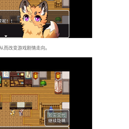
从而改变游戏剧情走向。